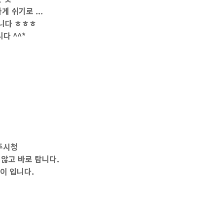
 쉬기로 ...
합니다 ㅎㅎㅎ
다 ^^*
주시청
않고 바로 탑니다.
이 입니다.