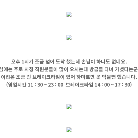
오후 1시가 조금 넘어 도착 했는데 손님이 하나도 없네요.
심에는 주로 시청 직원분들이 많이 오시는데 방금들 다녀 가셨다는군
이집은 조금 긴 브레이크타임이 있어 하마트면 못 먹을뻔 했습니다.
(영업시간 11 : 30 ~ 23 : 00 브레이크타임 14 : 00 ~ 17 : 30)