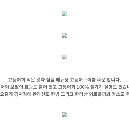
고등어회 작은 것과 점심 메뉴용 고등어구이를 주문 합니다.
어와 보말의 효능도 붙어 있고 고등어회 100% 즐기기 설명도 있습
 오길래 핑계김에 한라산도 한병 그리고 한라산 외로울까봐 카스도 