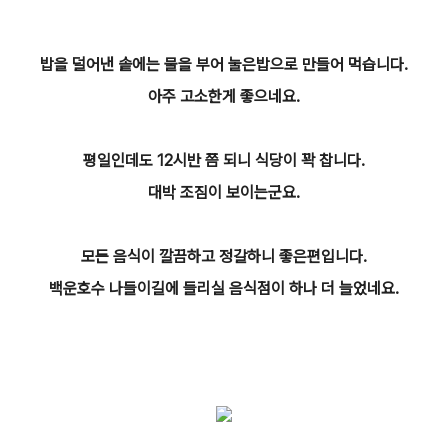
밥을 덜어낸 솥에는 물을 부어 눌은밥으로 만들어 먹습니다.
아주 고소한게 좋으네요.
평일인데도 12시반 쯤 되니 식당이 꽉 찹니다.
대박 조짐이 보이는군요.
모든 음식이 깔끔하고 정갈하니 좋은편입니다.
백운호수 나들이길에 들리실 음식점이 하나 더 늘었네요.