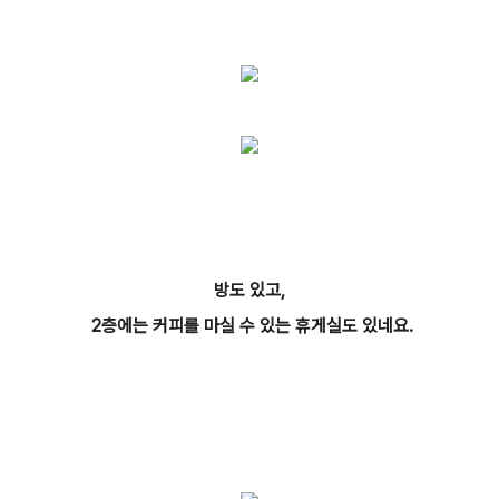
방도 있고,
2층에는 커피를 마실 수 있는 휴게실도 있네요.