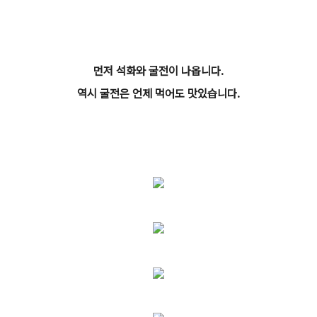
먼저 석화와 굴전이 나옵니다.
역시 굴전은 언제 먹어도 맛있습니다.