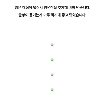
밥은 대접에 덜어서 양념장을 추가해 비벼 먹습니다.
굴향이 풍기는게 아주 먹기에 좋고 맛있습니다.