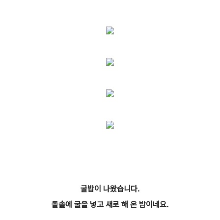
굴밥이 나왔습니다.
돌솥에 굴을 넣고 새로 해 온 밥이네요.