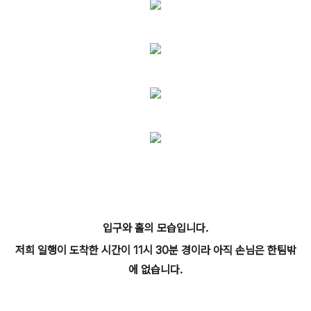
입구와 홀의 모습입니다.
저희 일행이 도착한 시간이 11시 30분 경이라 아직 손님은 한팀밖
에 없습니다.