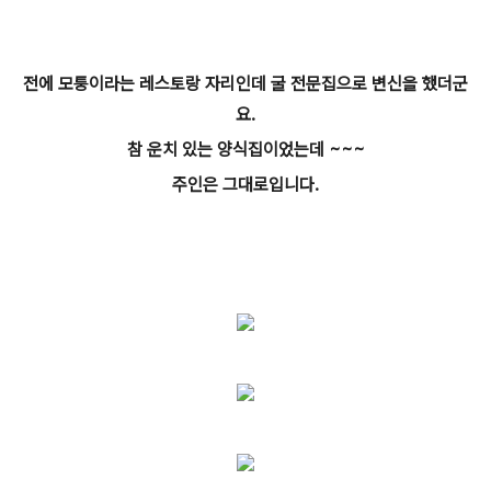
전에 모퉁이라는 레스토랑 자리인데 굴 전문집으로 변신을 했더군
요.
참 운치 있는 양식집이었는데 ~~~
주인은 그대로입니다.