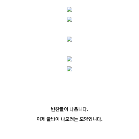
반찬들이 나옵니다.
이제 굴밥이 나오려는 모양입니다.