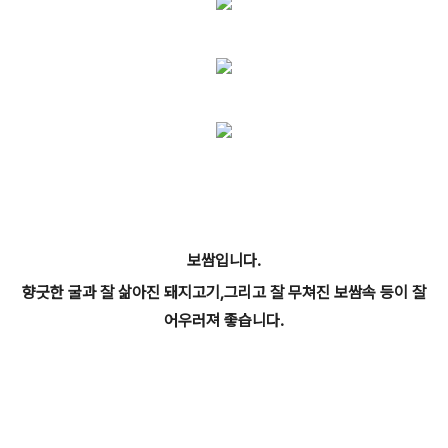
보쌈입니다.
향긋한 굴과 잘 삶아진 돼지고기,그리고 잘 무쳐진 보쌈속 등이 잘
어우러져 좋습니다.