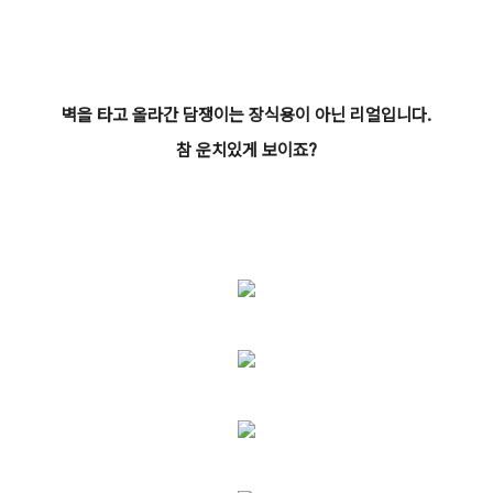
벽을 타고 올라간 담쟁이는 장식용이 아닌 리얼입니다.
참 운치있게 보이죠?